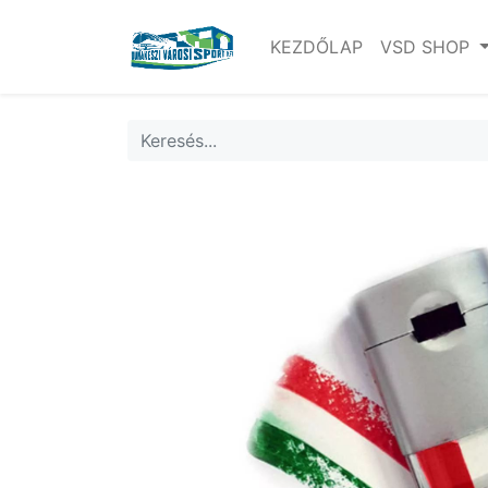
KEZDŐLAP
VSD SHOP