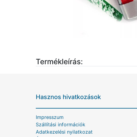
Termékleírás:
Hasznos hivatkozások
Impresszum
Szállítási információk
Adatkezelési nyilatkozat