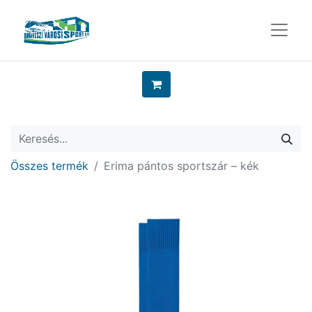
Összes termék
Erima pántos sportszár – kék