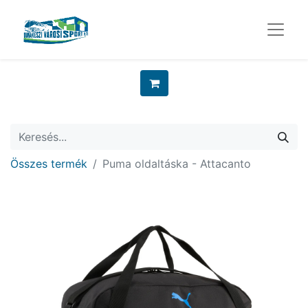
Összes termék
Puma oldaltáska - Attacanto