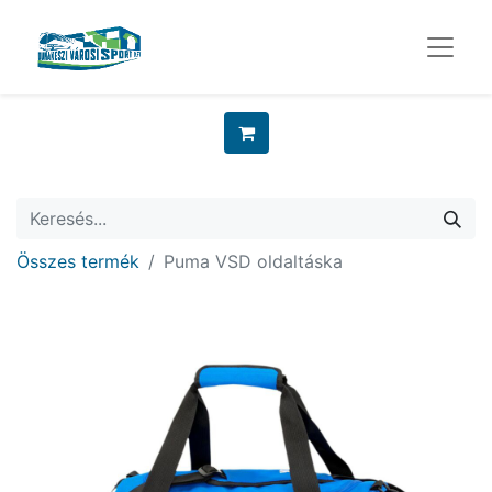
Összes termék
Puma VSD oldaltáska