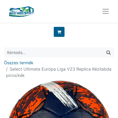
Összes termék
Select Ultimate Európa Liga V23 Replica Kézilabda
piros/kék