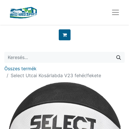
Összes termék
Select Utcai Kosárlabda V23 fehér/fekete